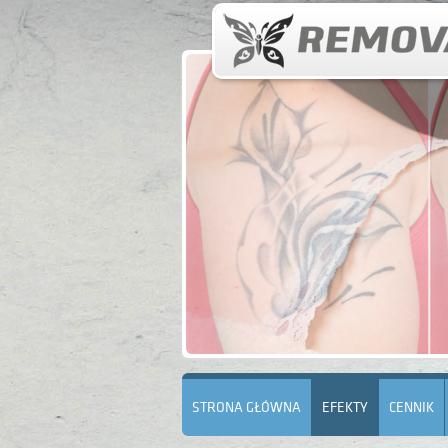
STRONA GŁÓWNA
EFEKTY
CENNIK